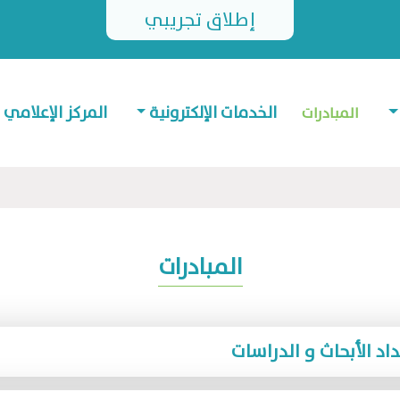
إطلاق تجريبي
الخدمات الإلكترونية
المركز الإعلامي
المبادرات
المبادرات