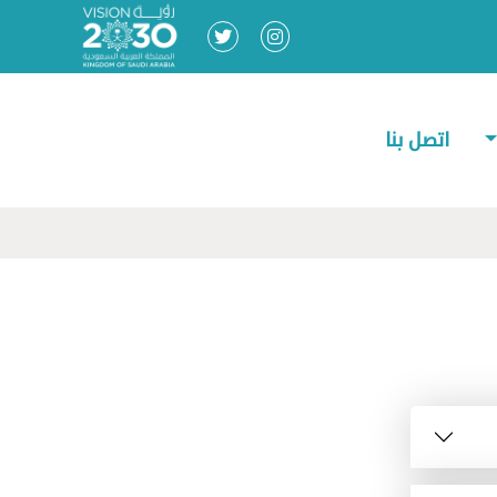
اتصل بنا