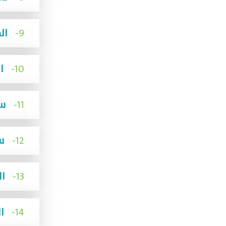
9-
القوائم المالية المعتمدة 2021
10-
القوائم المالية المعتمدة 2022
11-
سياسية الملكية الفكرية إكرام
12-
سياسة مكافحة الارهاب وغسيل الاموال
13-
القوائم المالية المعتمدة 2023
14-
القوائم المالية المعتمدة 2024