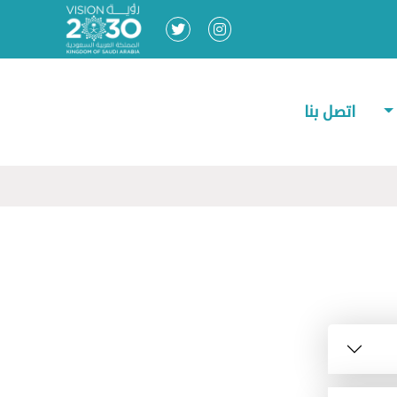
اتصل بنا