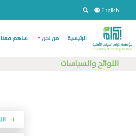
English
الرئيسية
من نحن
ساهم معنا
اللوائح والسياسات
1-
اللائحة الأساسية مؤسسة إكرام الموتى