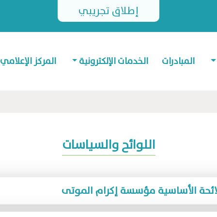
إطلاق تجريبي
المبادرات
الخدمات الإلكترونية
المركز الإعلامي
اللوائح والسياسات