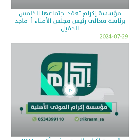
مؤسسة إكرام تعقد اجتماعها الخامس
برئاسة معالي رئيس مجلس الأمناء أ. ماجد
الحقيل
2024-07-29