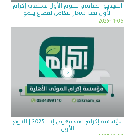
الفيديو الختامي لليوم الأول لملتقى إكرام
الأول تحت شعار نتكامل لقطاع ينمو
2025-11-06
مؤسسة إكرام في معرض إينا 2025 | اليوم
الأول