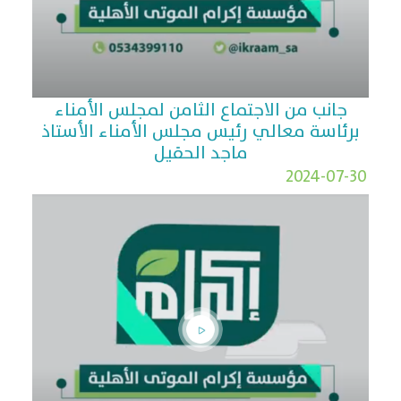
جانب من الاجتماع الثامن لمجلس الأمناء
برئاسة معالي رئيس مجلس الأمناء الأستاذ
ماجد الحقيل
2024-07-30