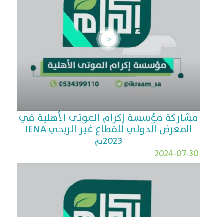
مشاركة مؤسسة إكرام الموتى الأهلية في
المعرض الدولي للقطاع غير الربحي IENA
2023م
2024-07-30