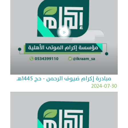
مبادرة إكرام ضيوف الرحمن - حج 1445هـ
2024-07-30