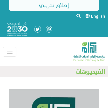
إطلاق تجريبي
English
الفيديوهات