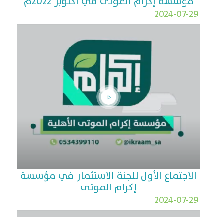
مؤسسة إكرام الموتى في أكتوبر 2022م
2024-07-29
الاجتماع الأول للجنة الاستثمار في مؤسسة
إكرام الموتى
2024-07-29