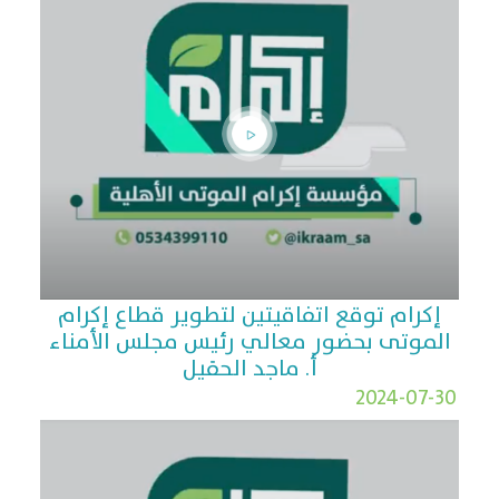
إكرام توقع اتفاقيتين لتطوير قطاع إكرام
الموتى بحضور معالي رئيس مجلس الأمناء
أ. ماجد الحقيل
2024-07-30