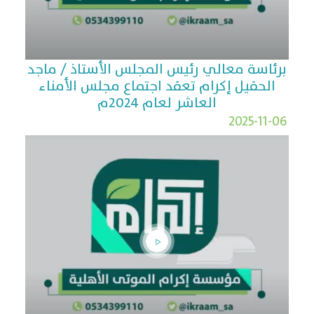
برئاسة معالي رئيس المجلس الأستاذ / ماجد
الحقيل إكرام تعقد اجتماع مجلس الأمناء
العاشر لعام 2024م
2025-11-06