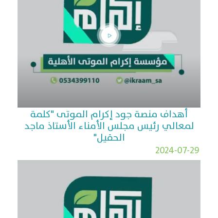
أهداف منصة جود إكرام الموتى "كلمة
لمعالي رئيس مجلس الأمناء الأستاذ ماجد
الحقيل"
2024-07-29