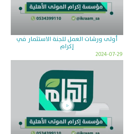
أولى ورشات العمل للجنة الاستثمار في
إكرام
2024-07-29