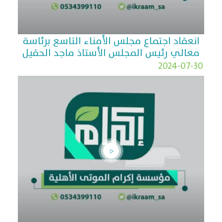
انعقاد اجتماع مجلس الأمناء التاسع برئاسة
معالي رئيس المجلس الأستاذ ماجد الحقيل
2024-07-30