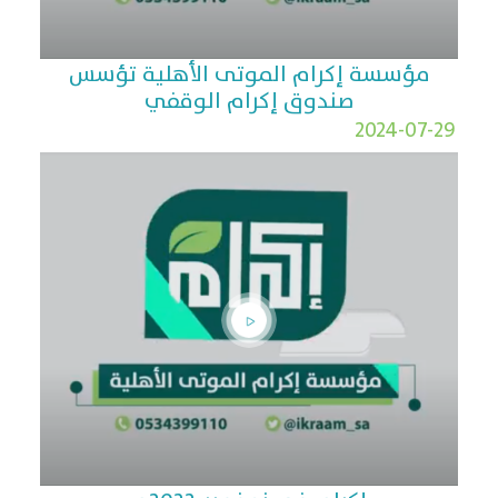
مؤسسة إكرام الموتى الأهلية تؤسس
صندوق إكرام الوقفي
2024-07-29