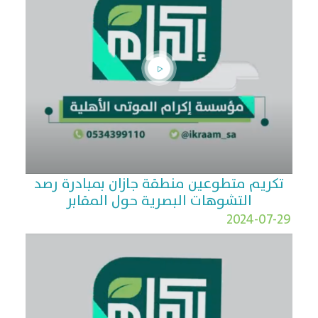
تكريم متطوعين منطقة جازان بمبادرة رصد
التشوهات البصرية حول المقابر
2024-07-29