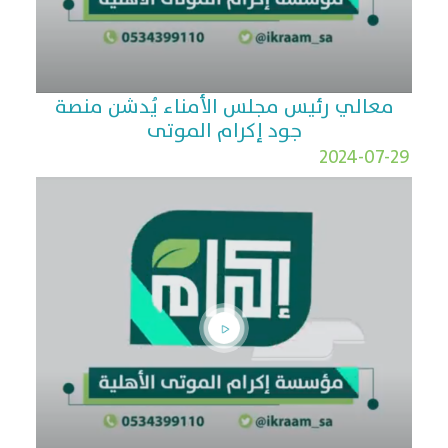
معالي رئيس مجلس الأمناء يُدشن منصة
جود إكرام الموتى
2024-07-29