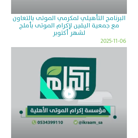
البرنامج التأهيلي لمكرمي الموتى بالتعاون
مع جمعية اليقين لإكرام الموتى بأملج
لشهر أكتوبر
2025-11-06