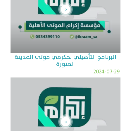
البرنامج التأهيلي لمكرمي موتى المدينة
المنورة
2024-07-29