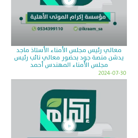
معالي رئيس مجلس الأمناء الأستاذ ماجد
يدشن منصة جود بحضور معالي نائب رئيس
مجلس الأمناء المهندس أحمد
2024-07-30