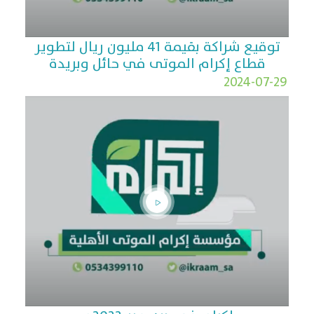
توقيع شراكة بقيمة 41 مليون ريال لتطوير
قطاع إكرام الموتى في حائل وبريدة
2024-07-29