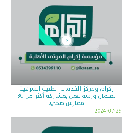
إكرام ومركز الخدمات الطبية الشرعية
يقيمان ورشة عمل بمشاركة أكثر من ٣٠
ممارس صحي.
2024-07-29