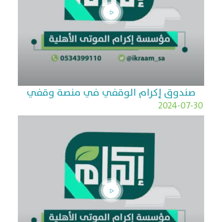
صندوق إكرام الوقفي في منصة وقفي
2024-07-30