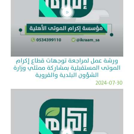
ورشة عمل لمراجعة توجهات قطاع إكرام
الموتى المستقبلية بمشاركة ممثلي وزارة
الشؤون البلدية والقروية
2024-07-30