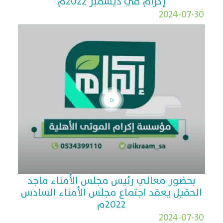
إكرام في ديسمبر 2022م
2024-07-30
بحضور معالي رئيس مجلس الأمناء ماجد
الحقيل يعقد اجتماع مجلس الأمناء السادس
2022م
2024-07-30