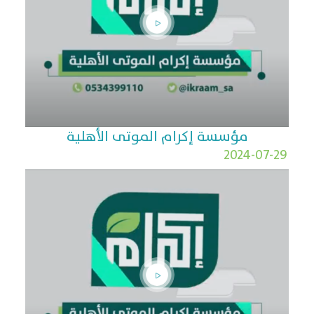
مؤسسة إكرام الموتى الأهلية
2024-07-29