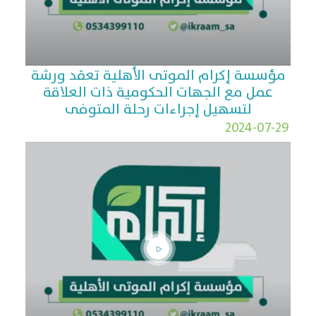
مؤسسة إكرام الموتى الأهلية تعقد ورشة
عمل مع الجهات الحكومية ذات العلاقة
لتسهيل إجراءات رحلة المتوفى
2024-07-29