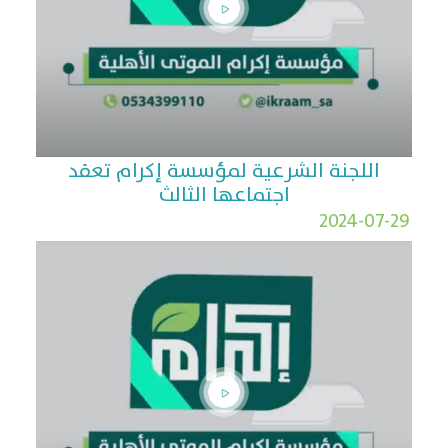
اللجنة الشرعية لمؤسسة إكرام تعقد
اجتماعها الثالث
2024-07-29