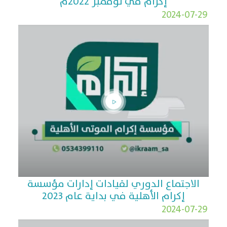
إكرام في نوفمبر 2022م
2024-07-29
الاجتماع الدوري لقيادات إدارات مؤسسة
إكرام الأهلية في بداية عام 2023
2024-07-29