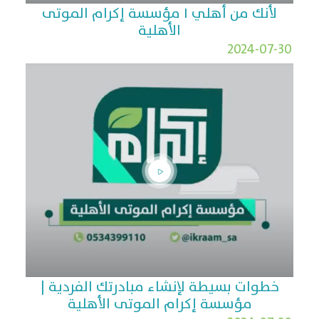
لأنك من أهلي I مؤسسة إكرام الموتى
الأهلية
2024-07-30
خطوات بسيطة لإنشاء مبادرتك الفردية |
مؤسسة إكرام الموتى الأهلية